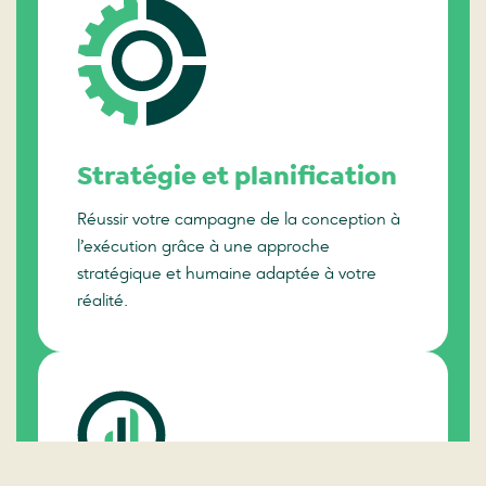
Stratégie et planification
Réussir votre campagne de la conception à
l’exécution grâce à une approche
stratégique et humaine adaptée à votre
réalité.