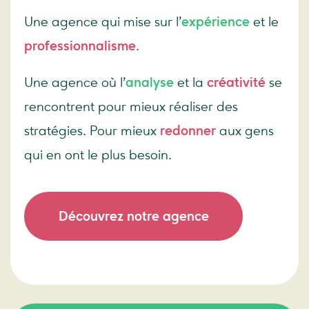
Une agence qui mise sur l’
expérience
et le
professionnalisme
.
Une agence où l’
analyse
et la
créativité
se
rencontrent pour mieux réaliser des
stratégies. Pour mieux
redonner
aux gens
qui en ont le plus besoin.
Découvrez notre agence