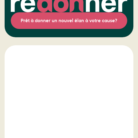
Prêt à donner un nouvel élan à votre cause?