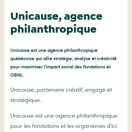
Unicause, agence
philanthropique
Unicause est une agence philanthropique
québécoise qui allie stratégie, analyse et créativité
pour maximiser l’impact social des fondations et
OBNL.
Unicause, partenaire créatif, engagé et
stratégique.
Unicause est une agence philanthropique
pour les fondations et les organismes d’ici.