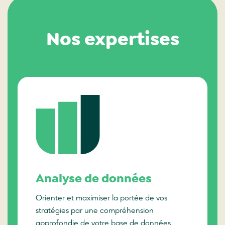
Nos expertises
Analyse de données
Orienter et maximiser la portée de vos
stratégies par une compréhension
approfondie de votre base de données.