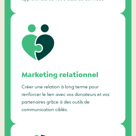
Marketing relationnel
Créer une relation à long terme pour
renforcer le lien avec vos donateurs et vos
partenaires grâce à des outils de
communication ciblés.