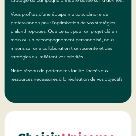
stratégie de campagne annuelle basée sur la donnée.
Vous profitez d’une équipe multidisciplinaire de
professionnels pour l’optimisation de vos stratégies
philanthropiques. Que ce soit pour un projet clé en
main ou un accompagnement personnalisé, nous
misons sur une collaboration transparente et des
stratégies qui reflètent vos priorités.
Notre réseau de partenaires facilite l’accès aux
ressources nécessaires à la réalisation de vos objectifs.