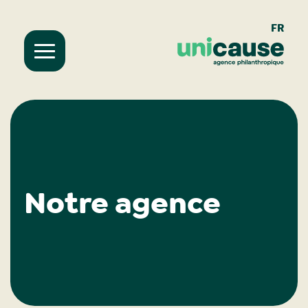
FR
Notre agence