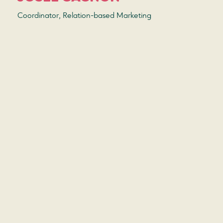
Coordinator, Relation-based Marketing