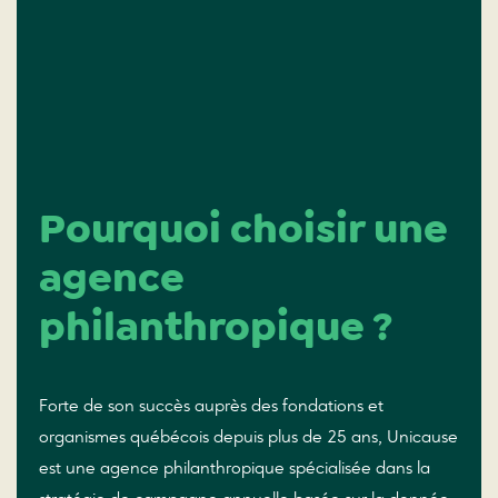
Pourquoi choisir une
agence
philanthropique ?
Forte de son succès auprès des fondations et
organismes québécois depuis plus de 25 ans,
Unicause
est une agence philanthropique spécialisée dans la