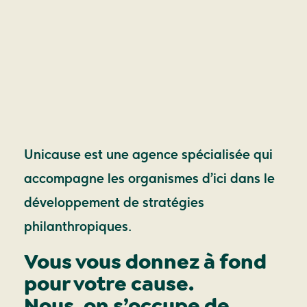
Unicause est une agence spécialisée qui
accompagne les organismes d’ici dans le
développement de stratégies
philanthropiques.
Vous vous donnez à fond
pour votre cause.
Nous, on s’occupe de