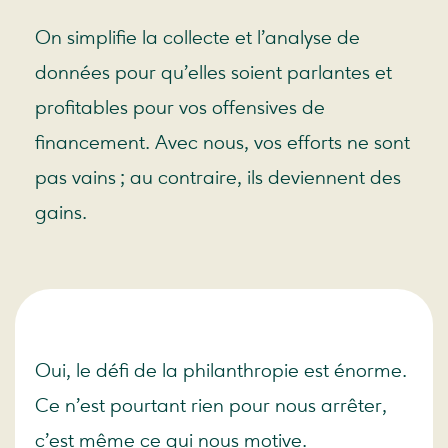
On simplifie la collecte et l’analyse de
données pour qu’elles soient parlantes et
profitables pour vos offensives de
financement. Avec nous, vos efforts ne sont
pas vains ; au contraire, ils deviennent des
gains.
Oui, le défi de la philanthropie est énorme.
Ce n’est pourtant rien pour nous arrêter,
c’est même ce qui nous motive.