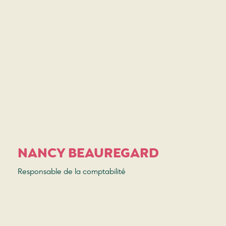
NANCY BEAUREGARD
Responsable de la comptabilité