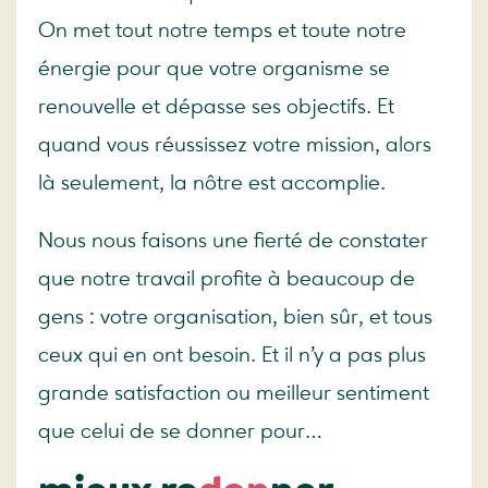
On met tout notre temps et toute notre
énergie pour que votre organisme se
renouvelle et dépasse ses objectifs. Et
quand vous réussissez votre mission, alors
là seulement, la nôtre est accomplie.
Nous nous faisons une fierté de constater
que notre travail profite à beaucoup de
gens : votre organisation, bien sûr, et tous
ceux qui en ont besoin.
Et il n’y a pas plus
grande satisfaction ou meilleur sentiment
que celui de se donner pour…