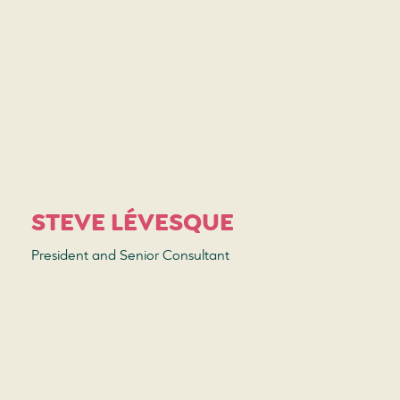
STEVE LÉVESQUE
President and Senior Consultant