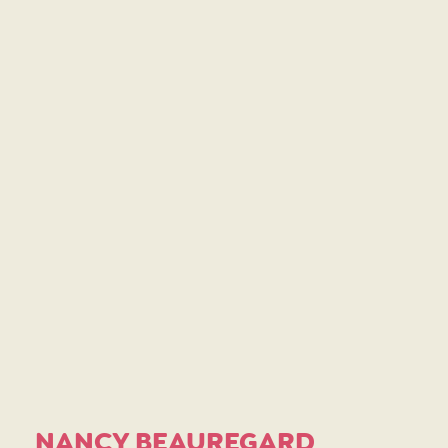
NANCY BEAUREGARD