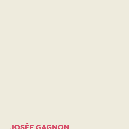
JOSÉE GAGNON