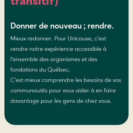
transitif)
Donner de nouveau ; rendre.
Mieux redonner. Pour Unicause, c’est
rendre notre expérience accessible à
l’ensemble des organismes et des
fondations du Québec.
C’est mieux comprendre les besoins de vos
communautés pour vous aider à en faire
davantage pour les gens de chez vous.