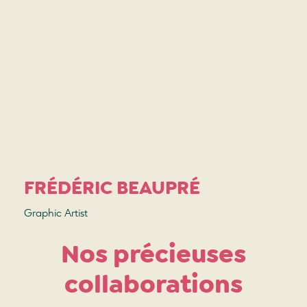
FRÉDÉRIC BEAUPRÉ
Graphic Artist
Nos précieuses
collaborations