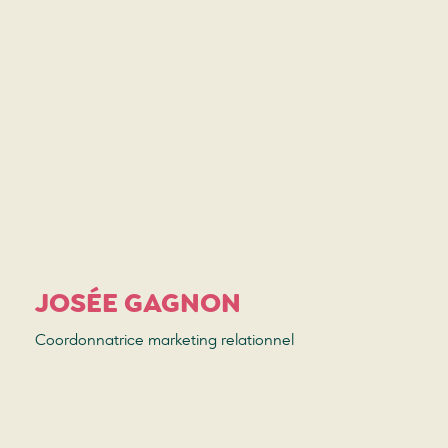
JOSÉE GAGNON
Coordonnatrice marketing relationnel