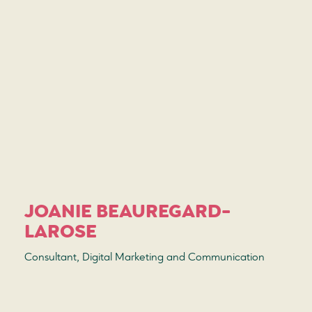
JOANIE BEAUREGARD-
LAROSE
Consultant, Digital Marketing and Communication