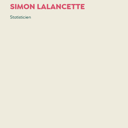
SIMON LALANCETTE
Statisticien