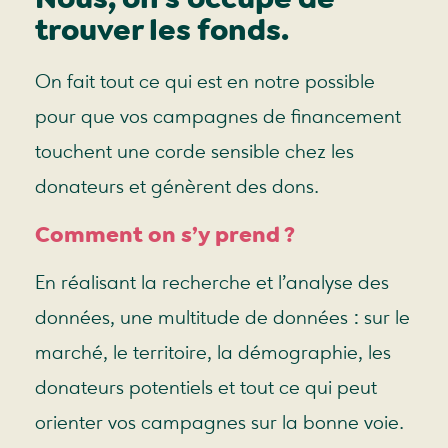
trouver les fonds.
On fait tout ce qui est en notre possible
pour que vos campagnes de financement
touchent une corde sensible chez les
donateurs et génèrent des dons.
Comment on s’y prend ?
En réalisant la recherche et l’analyse des
données, une multitude de données : sur le
marché, le territoire, la démographie, les
donateurs potentiels et tout ce qui peut
orienter vos campagnes sur la bonne voie.