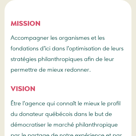
MISSION
Accompagner les organismes et les
fondations d’ici dans l’optimisation de leurs
stratégies philanthropiques afin de leur
permettre de mieux redonner.
VISION
Être l’agence qui connaît le mieux le profil
du donateur québécois dans le but de
démocratiser le marché philanthropique
par le partage de notre expérience et par