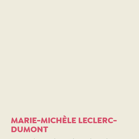
MARIE-MICHÈLE LECLERC-
DUMONT