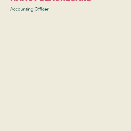
Accounting Officer