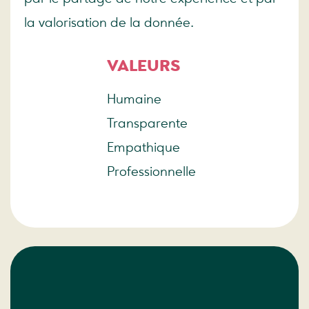
la valorisation de la donnée.
VALEURS
Humaine
Transparente
Empathique
Professionnelle