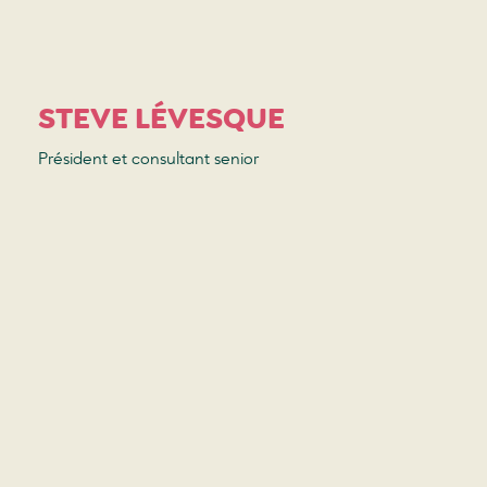
STEVE LÉVESQUE
Président et consultant senior