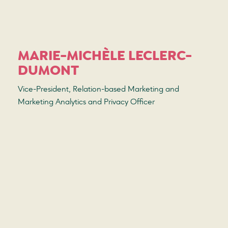
MARIE-MICHÈLE LECLERC-
DUMONT
Vice-President, Relation-based Marketing and
Marketing Analytics and Privacy Officer