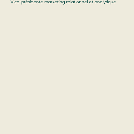
Vice-présidente marketing relationnel et analytique