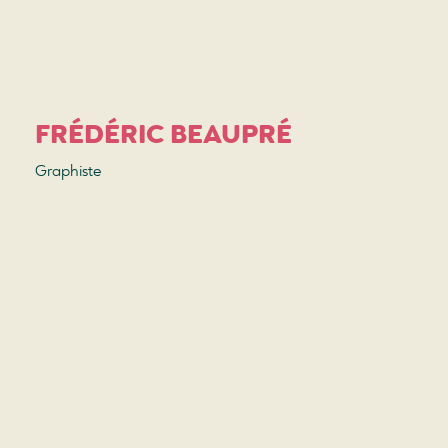
FRÉDÉRIC BEAUPRÉ
Graphiste