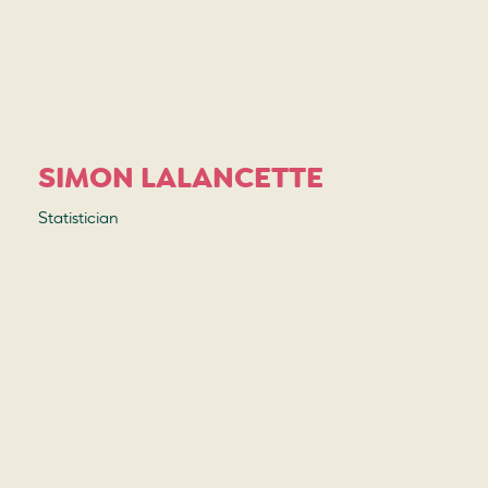
SIMON LALANCETTE
Statistician