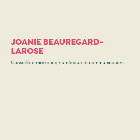
JOANIE BEAUREGARD-
LAROSE
Conseillère marketing numérique et communications